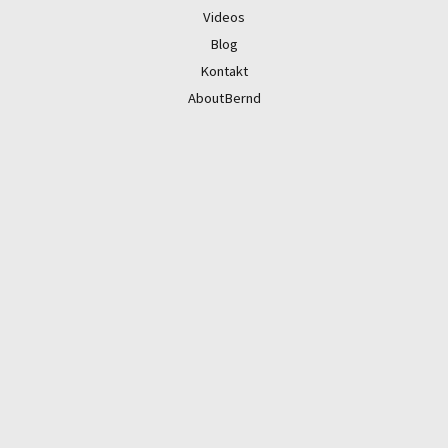
Videos
Blog
Kontakt
AboutBernd