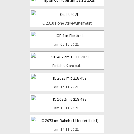
IC 2310 Höhe Stelle-Wittenwurt
am 02.12.2021
Einfahrt Klanxbüll
am 15.11.2021
am 15.11.2021
am 14.11.2021