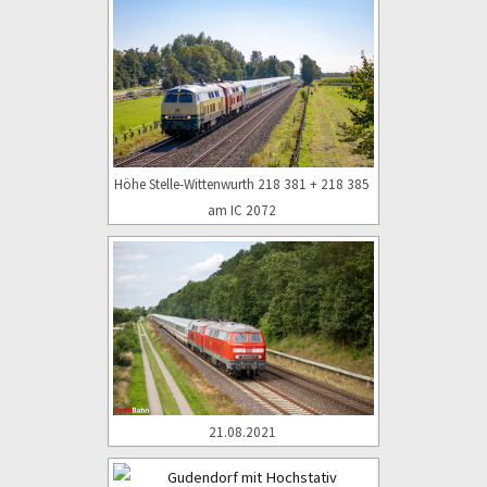
Höhe Stelle-Wittenwurth 218 381 + 218 385
am IC 2072
21.08.2021