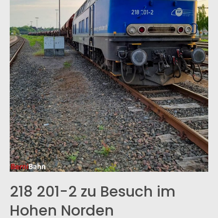
218 201-2 zu Besuch im
Hohen Norden