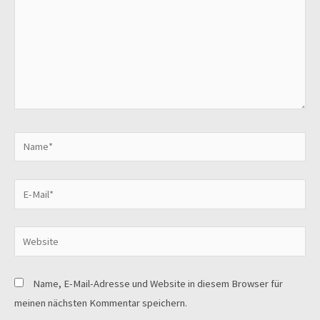
Name, E-Mail-Adresse und Website in diesem Browser für
meinen nächsten Kommentar speichern.