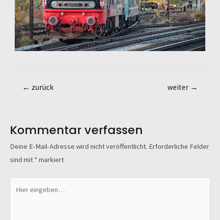
←
zurück
weiter
→
Kommentar verfassen
Deine E-Mail-Adresse wird nicht veröffentlicht.
Erforderliche Felder
sind mit
*
markiert