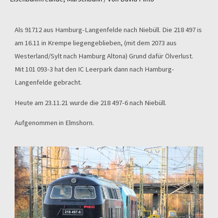
Als 91712 aus Hamburg-Langenfelde nach Niebüll. Die 218 497 is
am 16.11 in Krempe liegengeblieben, (mit dem 2073 aus
Westerland/Sylt nach Hamburg Altona) Grund dafür Ölverlust.
Mit 101 093-3 hat den IC Leerpark dann nach Hamburg-
Langenfelde gebracht.
Heute am 23.11.21 wurde die 218 497-6 nach Niebüll.
Aufgenommen in Elmshorn.