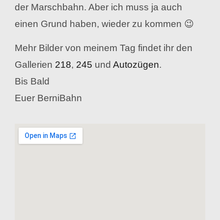
der Marschbahn. Aber ich muss ja auch
einen Grund haben, wieder zu kommen 😉
Mehr Bilder von meinem Tag findet ihr den
Gallerien
218
,
245
und
Autozügen
.
Bis Bald
Euer BerniBahn