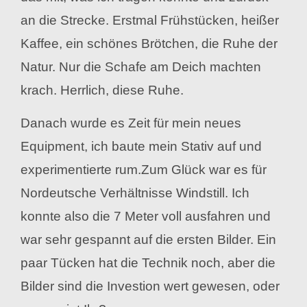
an die Strecke. Erstmal Frühstücken, heißer
Kaffee, ein schönes Brötchen, die Ruhe der
Natur. Nur die Schafe am Deich machten
krach. Herrlich, diese Ruhe.
Danach wurde es Zeit für mein neues
Equipment, ich baute mein Stativ auf und
experimentierte rum.Zum Glück war es für
Nordeutsche Verhältnisse Windstill. Ich
konnte also die 7 Meter voll ausfahren und
war sehr gespannt auf die ersten Bilder.
Ein
paar Tücken hat die Technik noch, aber die
Bilder sind die Investion wert gewesen, oder