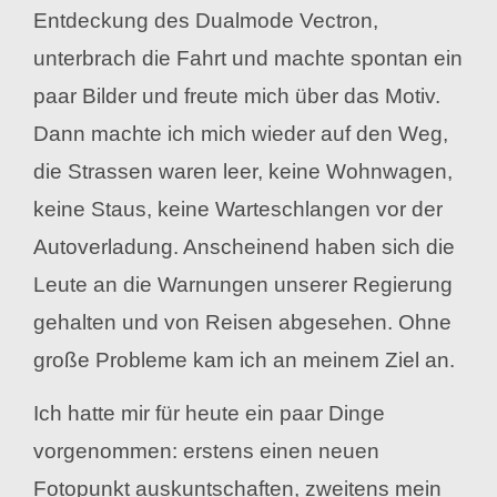
Entdeckung des Dualmode Vectron,
unterbrach die Fahrt und machte spontan ein
paar Bilder und freute mich über das Motiv.
Dann machte ich mich wieder auf den Weg,
die Strassen waren leer, keine Wohnwagen,
keine Staus, keine Warteschlangen vor der
Autoverladung. Anscheinend haben sich die
Leute an die Warnungen unserer Regierung
gehalten und von Reisen abgesehen. Ohne
große Probleme kam ich an meinem Ziel an.
Ich hatte mir für heute ein paar Dinge
vorgenommen:
erstens einen neuen
Fotopunkt auskuntschaften, zweitens mein