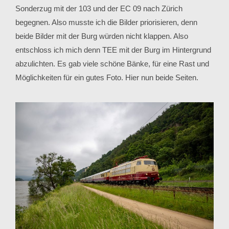
Sonderzug mit der 103 und der EC 09 nach Zürich
begegnen. Also musste ich die Bilder priorisieren, denn
beide Bilder mit der Burg würden nicht klappen. Also
entschloss ich mich denn TEE mit der Burg im Hintergrund
abzulichten. Es gab viele schöne Bänke, für eine Rast und
Möglichkeiten für ein gutes Foto. Hier nun beide Seiten.