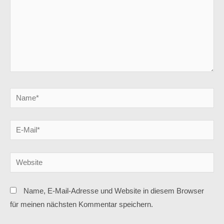
Name, E-Mail-Adresse und Website in diesem Browser
für meinen nächsten Kommentar speichern.