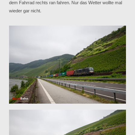
dem Fahrrad rechts ran fahren. Nur das Wetter wollte mal
wieder gar nicht.