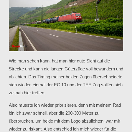
Wie man sehen kann, hat man hier gute Sicht auf die
Strecke und kann die langen Güterzüge voll bewundern und
ablichten. Das Timing meiner beiden Zügen überschneidete
sich wieder, einmal der EC 10 und der TEE Zug sollten sich
zeitnah hier treffen.
Also musste ich wieder priorisieren, denn mit meinem Rad
bin ich zwar schnell, aber die 200-300 Meter zu
überbrücken, um beide mit dem Logo abzulichten, war mir
wieder zu riskant. Also entschied ich mich wieder für die