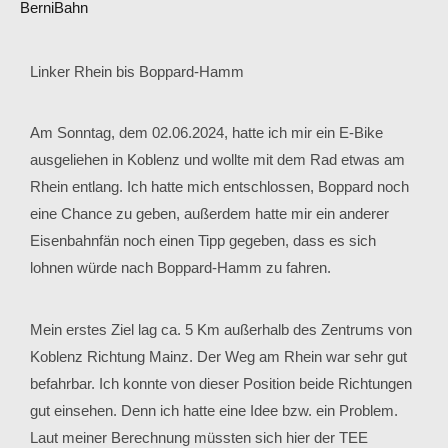
BerniBahn
Linker Rhein bis Boppard-Hamm
Am Sonntag, dem 02.06.2024, hatte ich mir ein E-Bike
ausgeliehen in Koblenz und wollte mit dem Rad etwas am
Rhein entlang. Ich hatte mich entschlossen, Boppard noch
eine Chance zu geben, außerdem hatte mir ein anderer
Eisenbahnfän noch einen Tipp gegeben, dass es sich
lohnen würde nach Boppard-Hamm zu fahren.
Mein erstes Ziel lag ca. 5 Km außerhalb des Zentrums von
Koblenz Richtung Mainz. Der Weg am Rhein war sehr gut
befahrbar. Ich konnte von dieser Position beide Richtungen
gut einsehen. Denn ich hatte eine Idee bzw. ein Problem.
Laut meiner Berechnung müssten sich hier der TEE