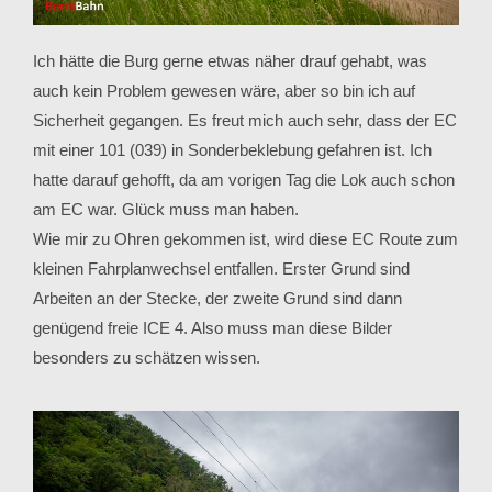
Ich hätte die Burg gerne etwas näher drauf gehabt, was
auch kein Problem gewesen wäre, aber so bin ich auf
Sicherheit gegangen. Es freut mich auch sehr, dass der EC
mit einer 101 (039) in Sonderbeklebung gefahren ist. Ich
hatte darauf gehofft, da am vorigen Tag die Lok auch schon
am EC war. Glück muss man haben.
Wie mir zu Ohren gekommen ist, wird diese EC Route zum
kleinen Fahrplanwechsel entfallen. Erster Grund sind
Arbeiten an der Stecke, der zweite Grund sind dann
genügend freie ICE 4. Also muss man diese Bilder
besonders zu schätzen wissen.