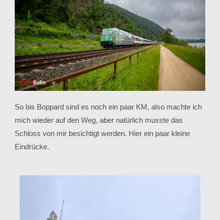
So bis Boppard sind es noch ein paar KM, also machte ich
mich wieder auf den Weg, aber natürlich musste das
Schloss von mir besichtigt werden. Hier ein paar kleine
Eindrücke.