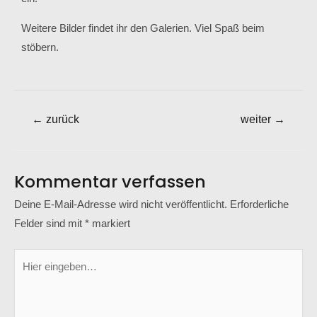
Weitere Bilder findet ihr den Galerien. Viel Spaß beim
stöbern.
←
zurück
weiter
→
Kommentar verfassen
Deine E-Mail-Adresse wird nicht veröffentlicht.
Erforderliche
Felder sind mit
*
markiert