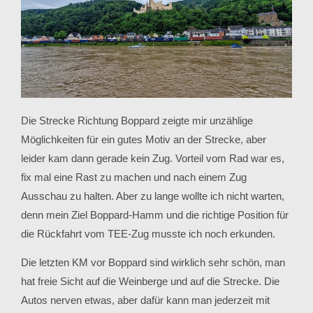
Die Strecke Richtung Boppard zeigte mir unzählige
Möglichkeiten für ein gutes Motiv an der Strecke, aber
leider kam dann gerade kein Zug. Vorteil vom Rad war es,
fix mal eine Rast zu machen und nach einem Zug
Ausschau zu halten. Aber zu lange wollte ich nicht warten,
denn mein Ziel Boppard-Hamm und die richtige Position für
die Rückfahrt vom TEE-Zug musste ich noch erkunden.
Die letzten KM vor Boppard sind wirklich sehr schön, man
hat freie Sicht auf die Weinberge und auf die Strecke. Die
Autos nerven etwas, aber dafür kann man jederzeit mit