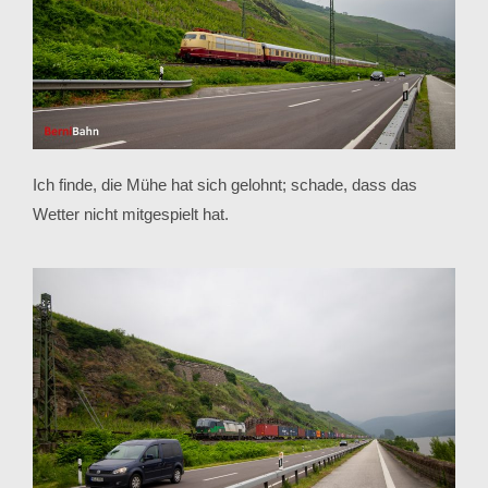
Ich finde, die Mühe hat sich gelohnt; schade, dass das
Wetter nicht mitgespielt hat.