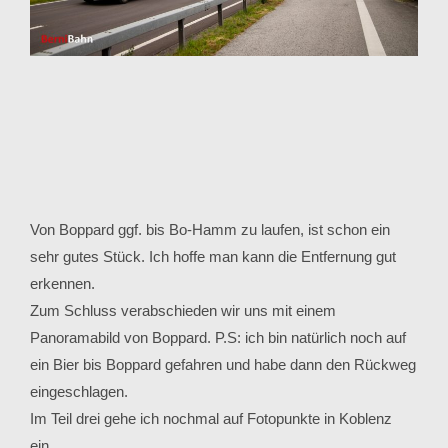
Von Boppard ggf. bis Bo-Hamm zu laufen, ist schon ein
sehr gutes Stück. Ich hoffe man kann die Entfernung gut
erkennen.
Zum Schluss verabschieden wir uns mit einem
Panoramabild von Boppard. P.S: ich bin natürlich noch auf
ein Bier bis Boppard gefahren und habe dann den Rückweg
eingeschlagen.
Im Teil drei gehe ich nochmal auf Fotopunkte in Koblenz
ein.