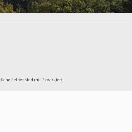
liche Felder sind mit
*
markiert