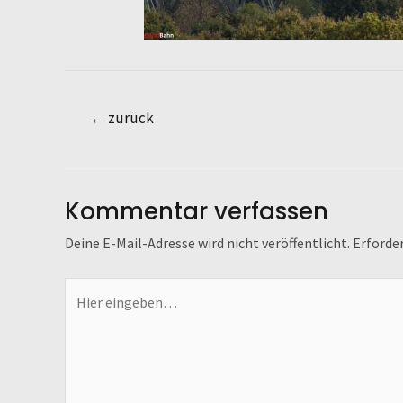
←
zurück
Kommentar verfassen
Deine E-Mail-Adresse wird nicht veröffentlicht.
Erforder