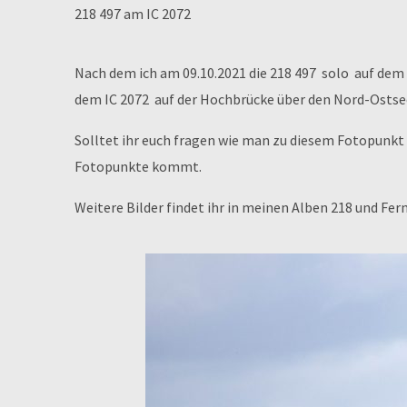
218 497 am IC 2072
Nach dem ich am 09.10.2021 die 218 497 solo auf dem 
dem IC 2072 auf der Hochbrücke über den Nord-Ostsee
Solltet ihr euch fragen wie man zu diesem Fotopunkt
Fotopunkte kommt.
Weitere Bilder findet ihr in meinen Alben 218 und Fe