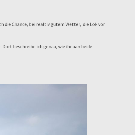
h die Chance, bei realtiv gutem Wetter, die Lok vor
Dort beschreibe ich genau, wie ihr aan beide