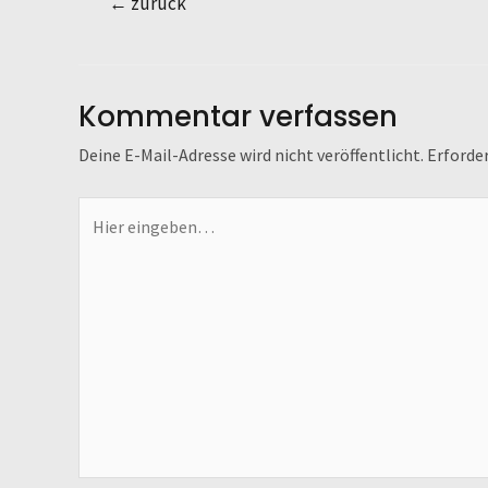
←
zurück
Kommentar verfassen
Deine E-Mail-Adresse wird nicht veröffentlicht.
Erforder