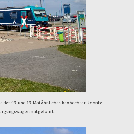
 des 09. und 19. Mai Ähnliches beobachten konnte.
sorgungswagen mitgeführt.