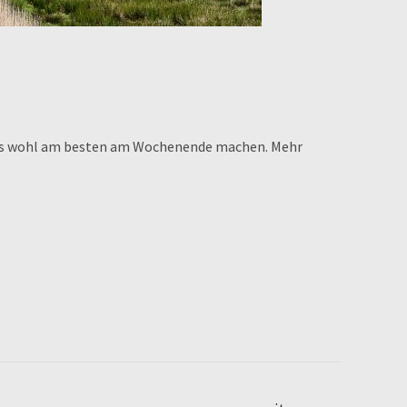
 das wohl am besten am Wochenende machen. Mehr