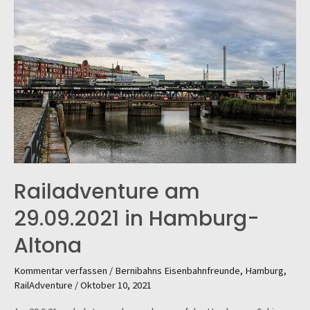
Railadventure am
29.09.2021 in Hamburg-
Altona
Kommentar verfassen
/
Bernibahns Eisenbahnfreunde
,
Hamburg
,
RailAdventure
/
Oktober 10, 2021