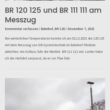
BR 120 125 und BR 111 111 am
Messzug
Kommentar verfassen
/
Bahnhof
,
BR 120
/
Dezember 7, 2021
Bei winterlichen Temperaturen konnte ich am 02.12.2021 die 120 125
mit dem Messzug von DB Systemtechnik im Bahnhof Flintbek
ablichten. Am Schluss fuhr die Mietlok BR 111 111 mit. Leider habe
ich die Hinfahrt verpasst, da er vor Plan fuhr.